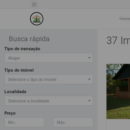
Hom
37 I
Busca rápida
Tipo de transação
Alugar
Tipo de imóvel
Selecione o tipo do imóvel
Localidade
Selecione a localidade
Preço