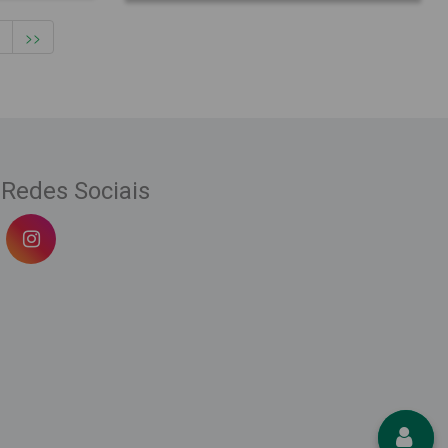
>>
Redes Sociais