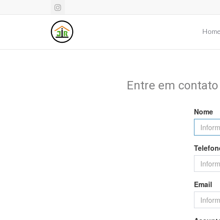
Hom
Entre em contato
Nome
Telefon
Email